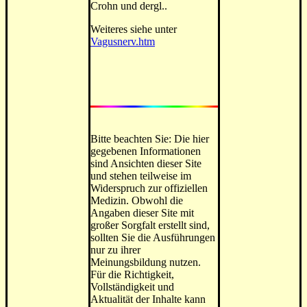
Crohn und dergl..
Weiteres siehe unter
Vagusnerv.htm
Bitte beachten Sie: Die hier
gegebenen Informationen
sind Ansichten dieser Site
und stehen teilweise im
Widerspruch zur offiziellen
Medizin. Obwohl die
Angaben dieser Site mit
großer Sorgfalt erstellt sind,
sollten Sie die Ausführungen
nur zu ihrer
Meinungsbildung nutzen.
Für die Richtigkeit,
Vollständigkeit und
Aktualität der Inhalte kann