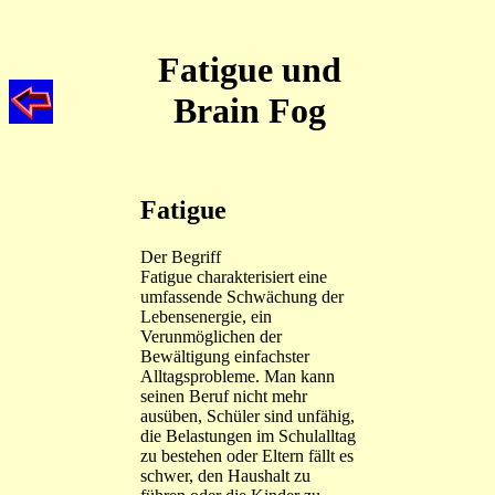
Fatigue und
Brain Fog
Fatigue
Der Begriff
Fatigue charakterisiert eine
umfassende Schwächung der
Lebensenergie, ein
Verunmöglichen der
Bewältigung einfachster
Alltagsprobleme. Man kann
seinen Beruf nicht mehr
ausüben, Schüler sind unfähig,
die Belastungen im Schulalltag
zu bestehen oder Eltern fällt es
schwer, den Haushalt zu