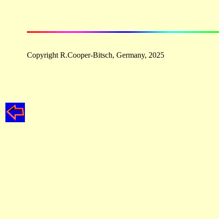
Copyright
R.Cooper-Bitsch,
Germany,
2025