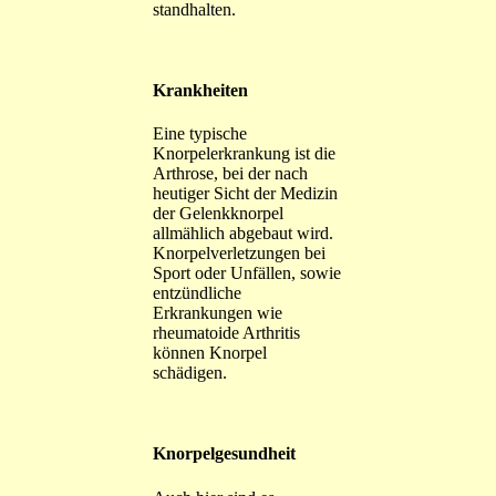
standhalten.
Krankheiten
Eine typische
Knorpelerkrankung ist die
Arthrose, bei der nach
heutiger Sicht der Medizin
der Gelenkknorpel
allmählich abgebaut wird.
Knorpelverletzungen bei
Sport oder Unfällen, sowie
entzündliche
Erkrankungen wie
rheumatoide Arthritis
können Knorpel
schädigen.
Knorpelgesundheit