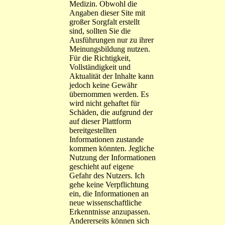
Medizin. Obwohl die
Angaben dieser Site mit
großer Sorgfalt erstellt
sind, sollten Sie die
Ausführungen nur zu ihrer
Meinungsbildung nutzen.
Für die Richtigkeit,
Vollständigkeit und
Aktualität der Inhalte kann
jedoch keine Gewähr
übernommen werden. Es
wird nicht gehaftet für
Schäden, die aufgrund der
auf dieser Plattform
bereitgestellten
Informationen zustande
kommen könnten. Jegliche
Nutzung der Informationen
geschieht auf eigene
Gefahr des Nutzers. Ich
gehe keine Verpflichtung
ein, die Informationen an
neue wissenschaftliche
Erkenntnisse anzupassen.
Andererseits können sich