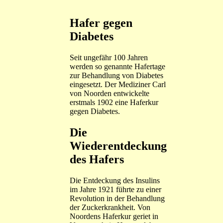
Hafer gegen
Diabetes
Seit ungefähr 100 Jahren
werden so genannte Hafertage
zur Behandlung von Diabetes
eingesetzt. Der Mediziner Carl
von Noorden entwickelte
erstmals 1902 eine Haferkur
gegen Diabetes.
Die
Wiederentdeckung
des Hafers
Die Entdeckung des Insulins
im Jahre 1921 führte zu einer
Revolution in der Behandlung
der Zuckerkrankheit. Von
Noordens Haferkur geriet in