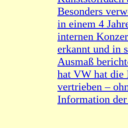
Besonders verwer
in einem 4 Jahre
internen Konzer
erkannt und in 
Ausmaß bericht
hat VW hat die 
vertrieben – oh
Information de