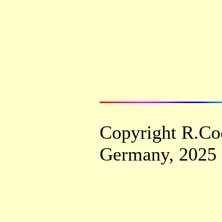
Copyright
R.Co
Germany,
2025